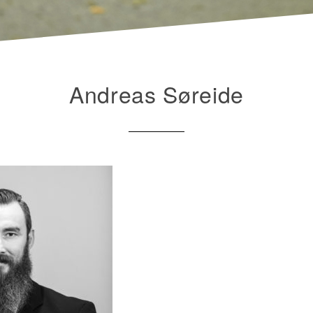
Andreas Søreide