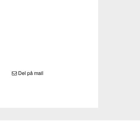
Del på mail