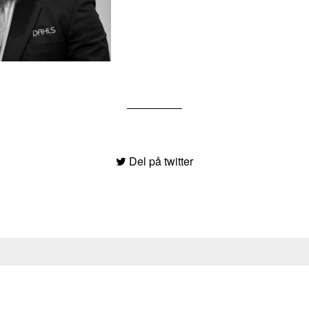
Del på twitter