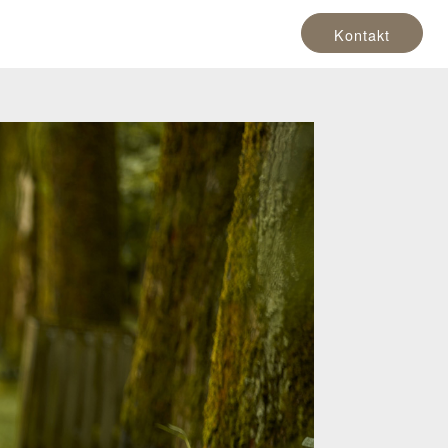
Kontakt