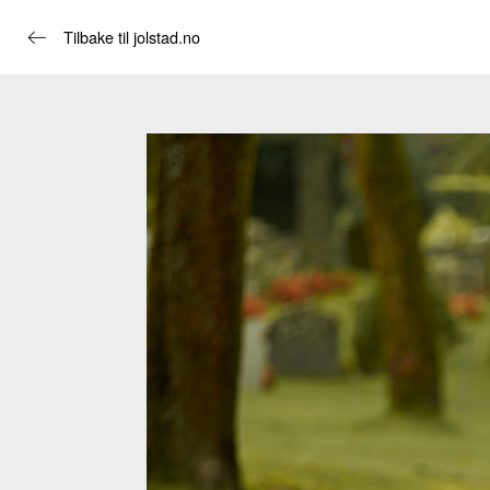
Tilbake til jolstad.no