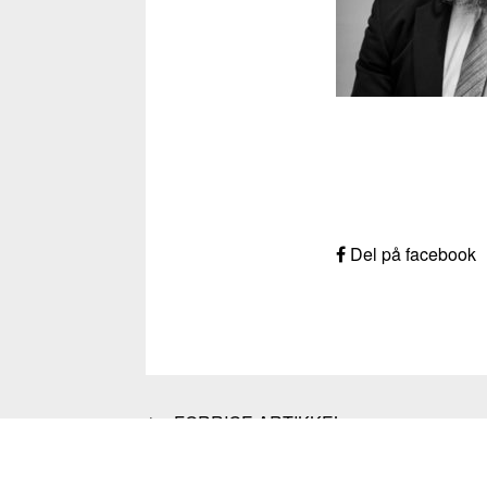
Del på facebook
FORRIGE ARTIKKEL