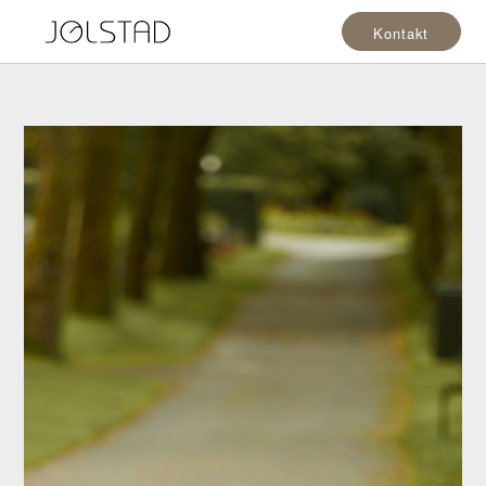
Kontakt