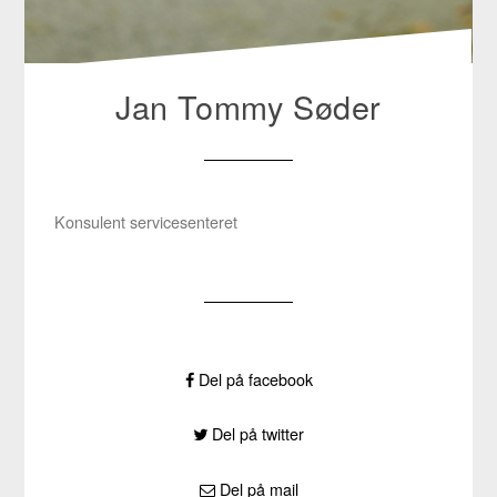
Jan Tommy Søder
Konsulent servicesenteret
Del på facebook
Del på twitter
Del på mail