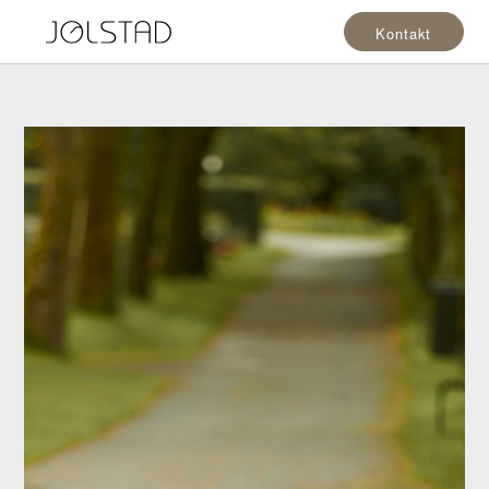
Kontakt