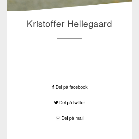
Kristoffer Hellegaard
Del på facebook
Del på twitter
Del på mail