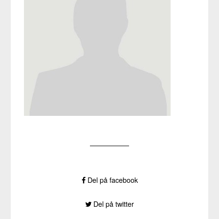
Del på facebook
Del på twitter