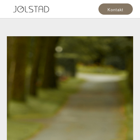
Kontakt