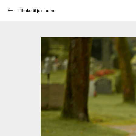
Tilbake til jolstad.no