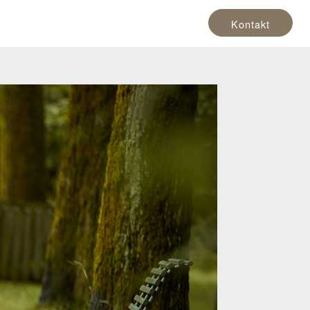
Kontakt