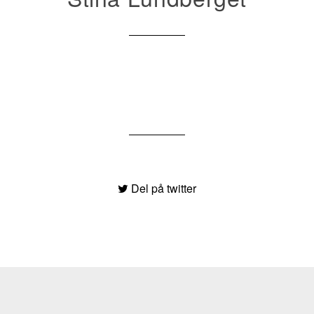
Del på twitter