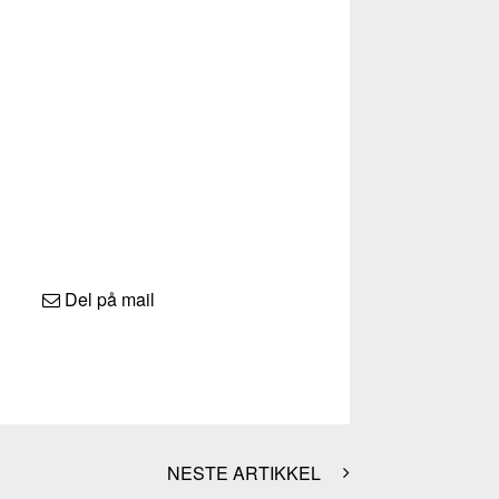
Del på mail
NESTE ARTIKKEL