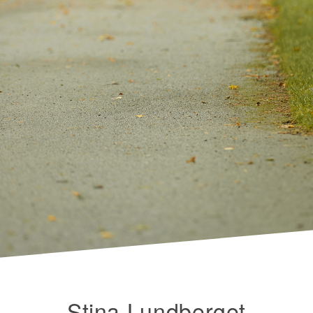
Stina Lundberget