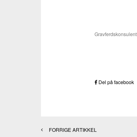
Gravferdskonsulent
Del på facebook
FORRIGE ARTIKKEL