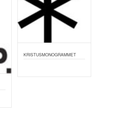
KRISTUSMONOGRAMMET