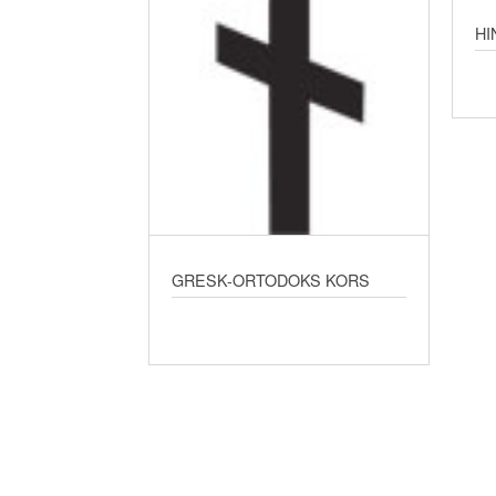
HI
GRESK-ORTODOKS KORS