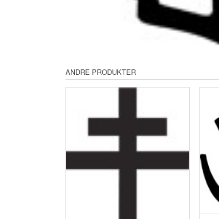
ANDRE PRODUKTER