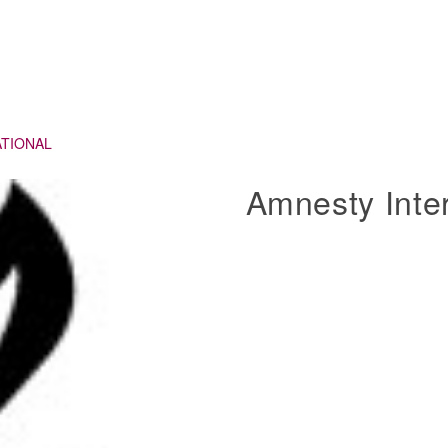
TIONAL
Amnesty Inter