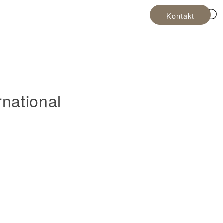
Kontakt
national