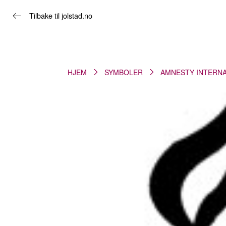
Tilbake til jolstad.no
HJEM
SYMBOLER
AMNESTY INTERNA