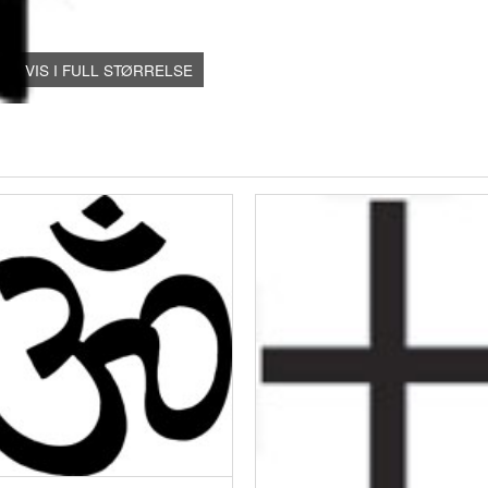
VIS I FULL STØRRELSE