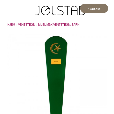
Kontakt
HJEM
VENTETEGN
MUSLIMSK VENTETEGN, BARN