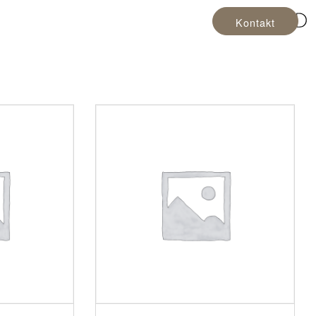
Kontakt