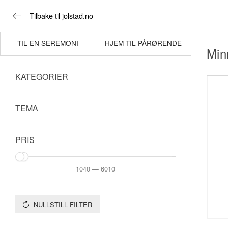
Tilbake til jolstad.no
TIL EN SEREMONI
HJEM TIL PÅRØRENDE
Min
KATEGORIER
TEMA
PRIS
1040 — 6010
NULLSTILL FILTER