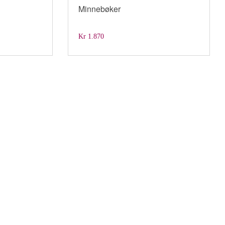
Minnebøker
Kr
1.870