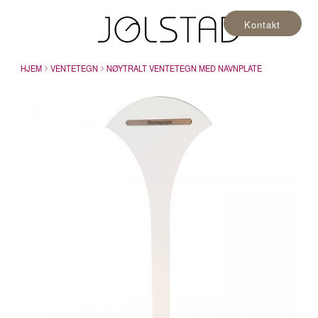
Kontakt
HJEM
VENTETEGN
NØYTRALT VENTETEGN MED NAVNPLATE